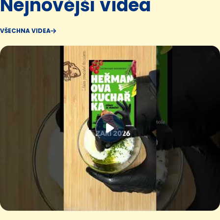
Nejnovější videa
VŠECHNA VIDEA