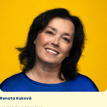
Renata Kuková