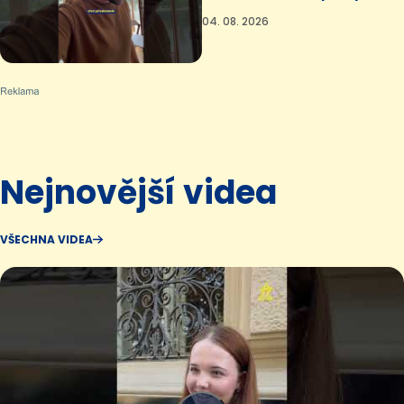
04. 08. 2026
Nejnovější videa
VŠECHNA VIDEA