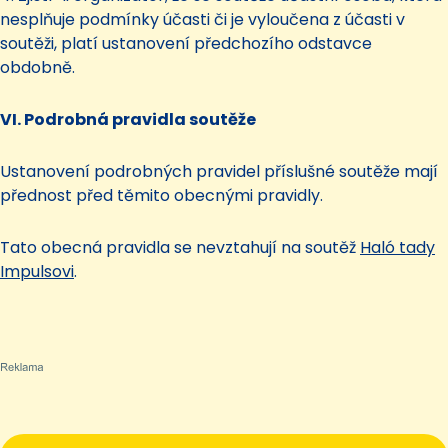
nesplňuje podmínky účasti či je vyloučena z účasti v
soutěži, platí ustanovení předchozího odstavce
obdobně.
VI. Podrobná pravidla soutěže
Ustanovení podrobných pravidel příslušné soutěže mají
přednost před těmito obecnými pravidly.
Tato obecná pravidla se nevztahují na soutěž
Haló tady
Impulsovi
.