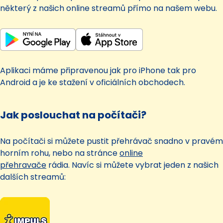
některý z našich online streamů přímo na našem webu.
Aplikaci máme připravenou jak pro iPhone tak pro
Android a je ke stažení v oficiálních obchodech.
Jak poslouchat na počítači?
Na počítači si můžete pustit přehrávač snadno v pravém
horním rohu, nebo na stránce
online
přehravače
rádia. Navíc si můžete vybrat jeden z našich
dalších streamů: