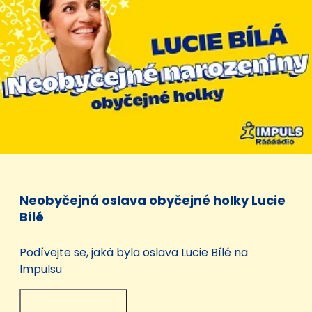
Neobyčejná oslava obyčejné holky Lucie
Bílé
Podívejte se, jaká byla oslava Lucie Bílé na
Impulsu