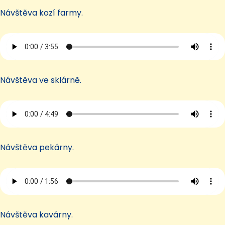
Návštěva kozí farmy.
Návštěva ve sklárně.
Návštěva pekárny.
Návštěva kavárny.