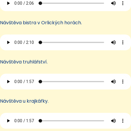
Návštěva bistra v Orlických horách.
Návštěva truhlářství.
Návštěva u krajkářky.