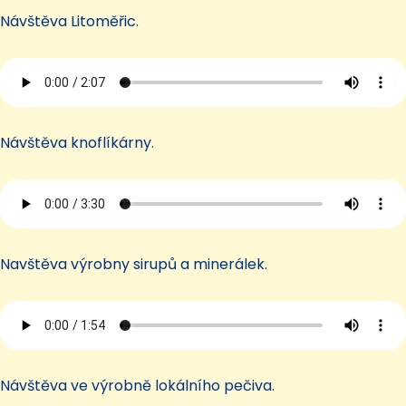
Návštěva Litoměřic.
Návštěva knoflíkárny.
Navštěva výrobny sirupů a minerálek.
Návštěva ve výrobně lokálního pečiva.