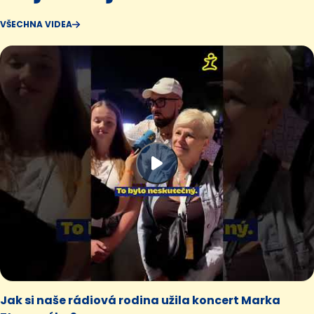
VŠECHNA VIDEA
Jak si naše rádiová rodina užila koncert Marka