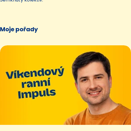
Moje pořady