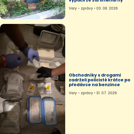
Vary - zprávy • 03. 08. 2026
Obchodníky s drogami
zadrželi policisté krátce po
předávce na benzince
Vary - zprávy • 31. 07. 2026