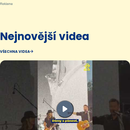
Nejnovější videa
VŠECHNA VIDEA