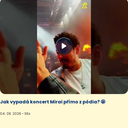
Jak vypadá koncert Mirai přímo z pódia? 🤩
04. 08. 2026 • 36x