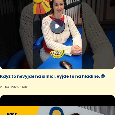
Když to nevyjde na silnici, vyjde to na hladině. 😄
23. 04. 2026 • 40x