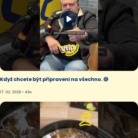
Když chcete být připraveni na všechno. 😅
17. 02. 2026 • 49x