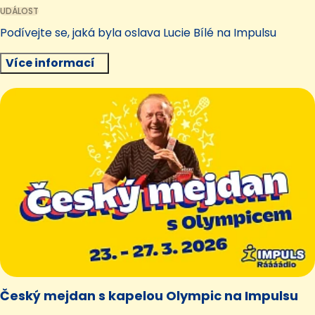
UDÁLOST
Podívejte se, jaká byla oslava Lucie Bílé na Impulsu
Více informací
Český mejdan s kapelou Olympic na Impulsu