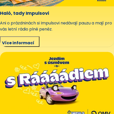
Haló, tady Impulsovi
Ani o prázdninách si Impulsovi nedávají pauzu a mají pro
vás letní rádio plné peněz.
Více informací