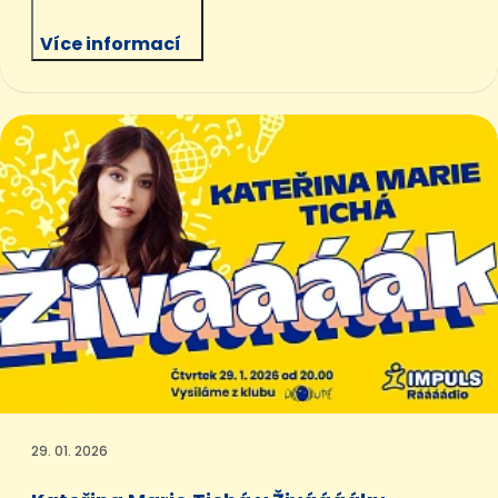
Více informací
29. 01. 2026