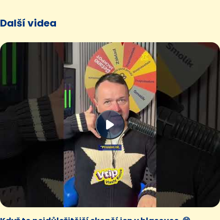
Další videa