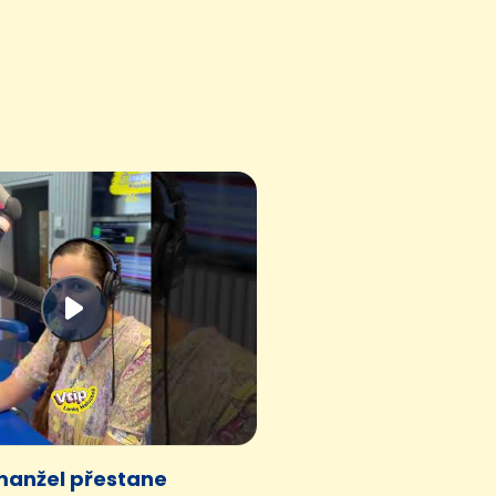
manžel přestane