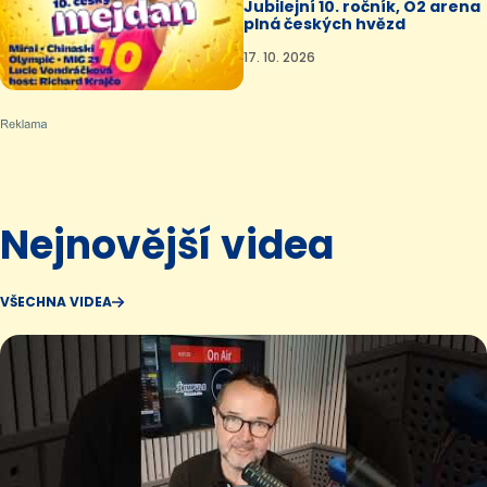
Jubilejní 10. ročník, O2 arena
plná českých hvězd
17. 10. 2026
Nejnovější videa
VŠECHNA VIDEA