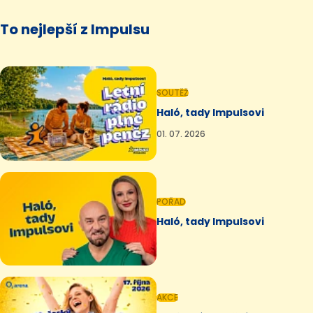
To nejlepší z Impulsu
SOUTĚŽ
Haló, tady Impulsovi
01. 07. 2026
POŘAD
Haló, tady Impulsovi
AKCE