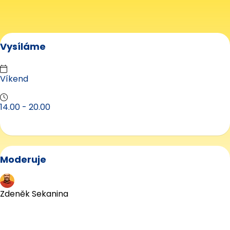
Vysíláme
Víkend
14.00 - 20.00
Moderuje
Zdeněk Sekanina