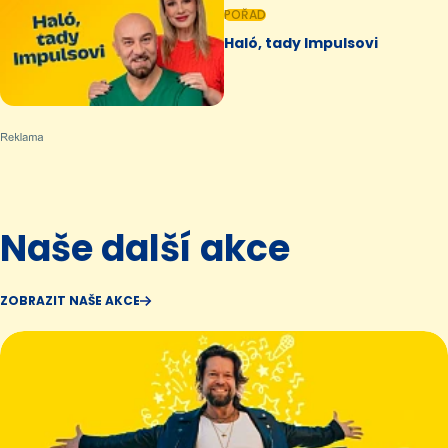
POŘAD
Haló, tady Impulsovi
Naše další akce
ZOBRAZIT NAŠE AKCE