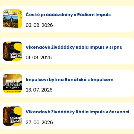
České práááázdniny s Rádiem Impuls
03. 08. 2026
Víkendové Živááááky Rádia Impuls v srpnu
01. 08. 2026
Impulsovi byli na Benátské s Impulsem
23. 07. 2026
Víkendové Živááááky Rádia Impuls v červenci
27. 06. 2026