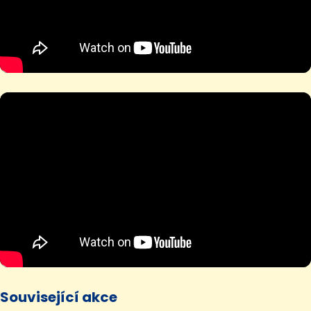
Související akce