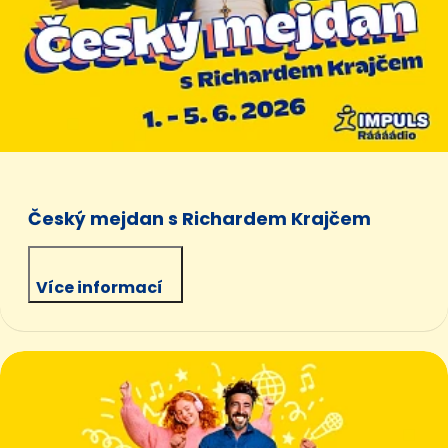
Český mejdan s Richardem Krajčem
Více informací