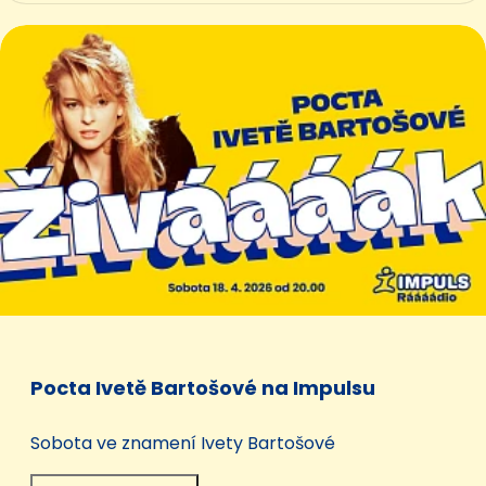
Pocta Ivetě Bartošové na Impulsu
Sobota ve znamení Ivety Bartošové